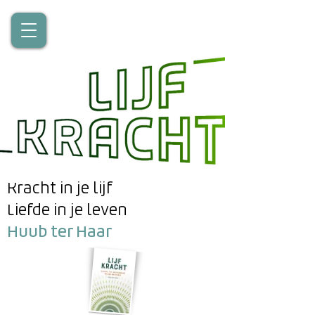
Kracht in je lijf
Liefde in je leven
Huub ter Haar