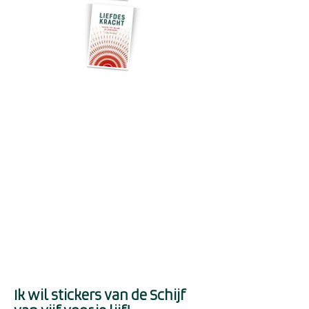
Ik wil stickers van de Schijf