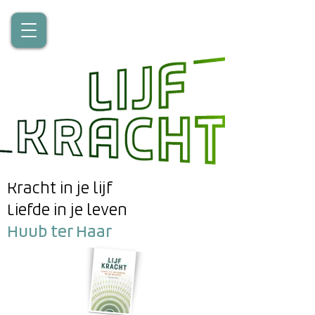
Kracht in je lijf
Liefde in je leven
Huub ter Haar