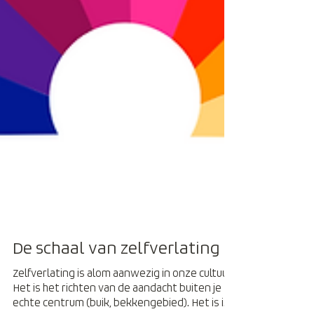
De schaal van zelfverlating
Zelfverlating is alom aanwezig in onze cultuur.
Het is het richten van de aandacht buiten je