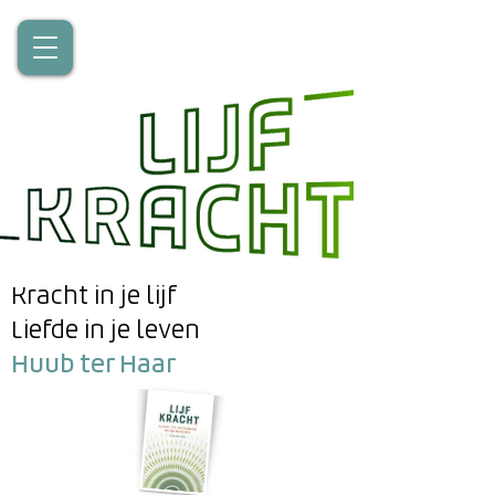
Kracht in je lijf
Liefde in je leven
Huub ter Haar