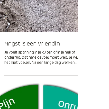
Angst is een vriendin
Je voelt spanning in je kuiten of in je nek of
onderrug. Dat nare gevoel moet weg. Je wilt
het niet voelen. Na een lange dag werken
wil...