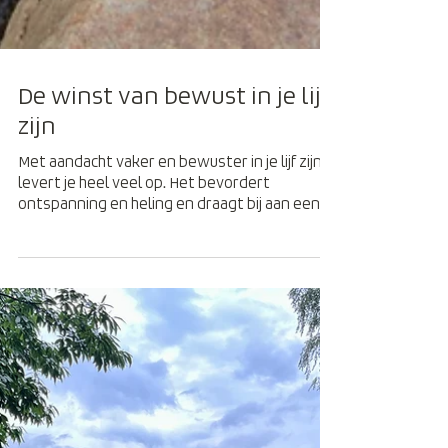
De winst van bewust in je lijf
zijn
Met aandacht vaker en bewuster in je lijf zijn,
levert je heel veel op. Het bevordert
ontspanning en heling en draagt bij aan een
helder...