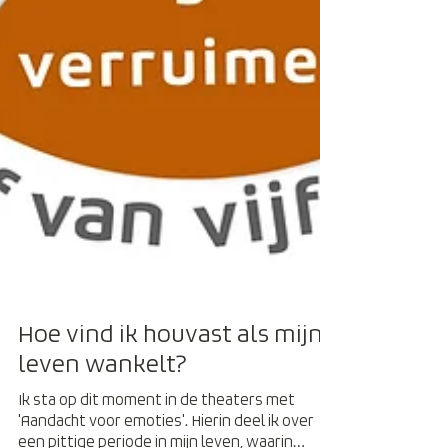
Hoe vind ik houvast als mijn
leven wankelt?