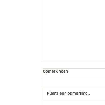
Opmerkingen
Plaats een opmerking...