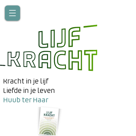
Kracht in je lijf
Liefde in je leven
Huub ter Haar