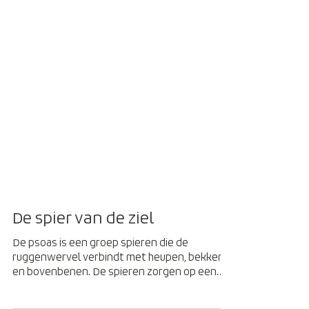
De spier van de ziel
De psoas is een groep spieren die de
ruggenwervel verbindt met heupen, bekken
en bovenbenen. De spieren zorgen op een