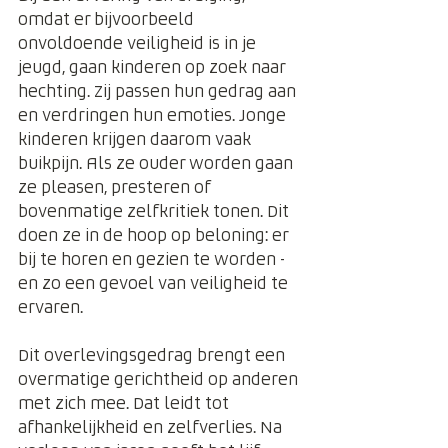
omdat er bijvoorbeeld 
onvoldoende veiligheid is in je 
jeugd, gaan kinderen op zoek naar 
hechting. Zij passen hun gedrag aan 
en verdringen hun emoties. Jonge 
kinderen krijgen daarom vaak 
buikpijn. Als ze ouder worden gaan 
ze pleasen, presteren of 
bovenmatige zelfkritiek tonen. Dit 
doen ze in de hoop op beloning: er 
bij te horen en gezien te worden - 
en zo een gevoel van veiligheid te 
ervaren. 
Dit overlevingsgedrag brengt een 
overmatige gerichtheid op anderen 
met zich mee. Dat leidt tot 
afhankelijkheid en zelfverlies. Na 