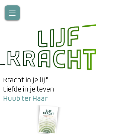
Kracht in je lijf
Liefde in je leven
Huub ter Haar