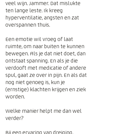
veel wijn. Jammer. Dat mislukte 
ten lange leste. Ik kreeg 
hyperventilatie, angsten en zat 
overspannen thuis.
Een emotie wil vroeg of laat 
ruimte, om naar buiten te kunnen 
bewegen. Als je dat niet doet, dan 
ontstaat spanning. En als je die 
verdooft met medicatie of andere 
spul, gaat ze over in pijn. En als dat 
nog niet genoeg is, kun je 
(ernstige) klachten krijgen en ziek 
worden.
Welke manier helpt me dan wel 
verder?
Bij een ervaring van dreiging, 